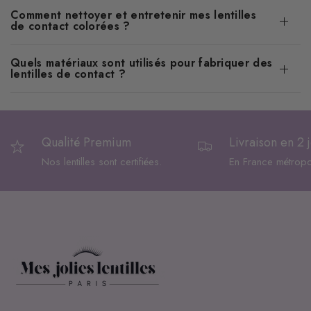
Comment nettoyer et entretenir mes lentilles
de contact colorées ?
Quels matériaux sont utilisés pour fabriquer des
lentilles de contact ?
Qualité Premium
Livraison en 2 
Nos lentilles sont certifiées.
En France métropol