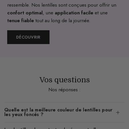
ressemble. Nos lentilles sont conçues pour offrir un
confort optimal
, une
application facile
et une
tenue fiable
tout au long de la journée.
DÉCOUVRIR
Vos questions
Nos réponses :
Quelle est la meilleure couleur de lentilles pour
les yeux foncés ?