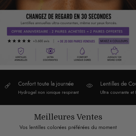
Confort toute la journée
Lentilles de Co
Hydrogel non ionique respirant
Ultra couvrante et
Meilleures Ventes
Vos lentilles colorées préférées du moment