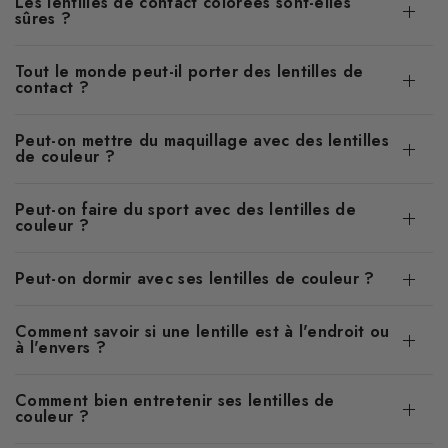
Les lentilles de contact colorées sont-elles
sûres ?
Tout le monde peut-il porter des lentilles de
contact ?
Peut-on mettre du maquillage avec des lentilles
de couleur ?
Peut-on faire du sport avec des lentilles de
couleur ?
Peut-on dormir avec ses lentilles de couleur ?
Comment savoir si une lentille est à l'endroit ou
à l'envers ?
Comment bien entretenir ses lentilles de
couleur ?