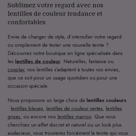
Sublimez votre regard avec nos
lentilles de couleur tendance et
confortables
Envie de changer de style, d’intensifier votre regard
ou simplement de tester une nouvelle teinte ?
Découvrez notre boutique en ligne spécialisée dans
les
lentilles de couleur
. Naturelles, fantaisie ou
cosplay
, nos lentilles s’adaptent à toutes vos envies,
que ce soit pour un usage quotidien ou pour une
occasion spéciale.
Nous proposons un large choix de
lentilles couleurs
:
lentilles bleues
,
lentilles de couleur vertes
,
lentilles
grises
, ou encore nos
lentilles marron
. Que vous
cherchiez un effet discret et naturel ou un look plus
audacieux, vous trouverez forcément la teinte qui vous